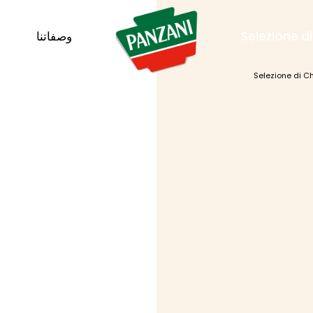
Selezione d
وصفاتنا