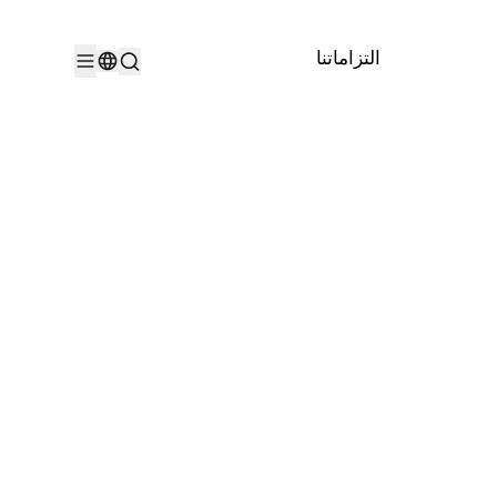
التزاماتنا