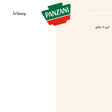
Selezione d
وصفاتنا
كوع 3 دقائق