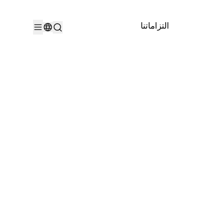
التزاماتنا